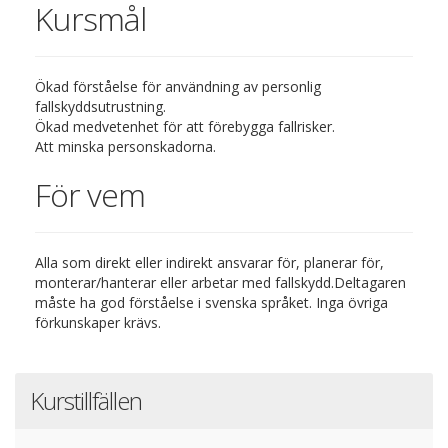
Kursmål
Ökad förståelse för användning av personlig
fallskyddsutrustning.
Ökad medvetenhet för att förebygga fallrisker.
Att minska personskadorna.
För vem
Alla som direkt eller indirekt ansvarar för, planerar för,
monterar/hanterar eller arbetar med fallskydd.
Deltagaren
måste ha god förståelse i svenska språket. Inga övriga
förkunskaper krävs.
Kurstillfällen