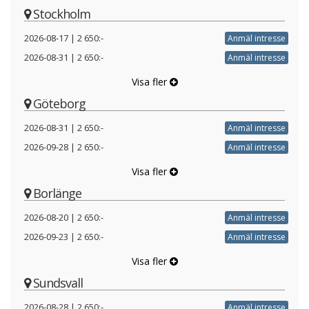
Stockholm
2026-08-17
|
2 650:-
Anmäl intresse
2026-08-31
|
2 650:-
Anmäl intresse
Visa fler
Göteborg
2026-08-31
|
2 650:-
Anmäl intresse
2026-09-28
|
2 650:-
Anmäl intresse
Visa fler
Borlänge
2026-08-20
|
2 650:-
Anmäl intresse
2026-09-23
|
2 650:-
Anmäl intresse
Visa fler
Sundsvall
2026-08-28
|
2 650:-
Anmäl intresse