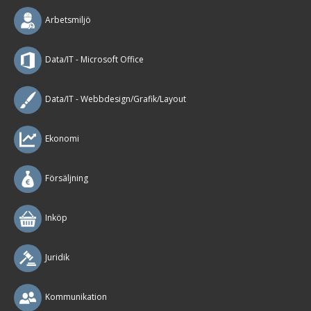
Arbetsmiljö
Data/IT - Microsoft Office
Data/IT - Webbdesign/Grafik/Layout
Ekonomi
Försäljning
Inköp
Juridik
Kommunikation