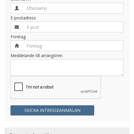
E-postadress
Företag
Meddelande till arrangören