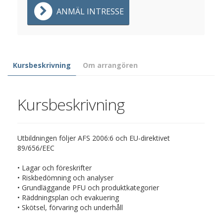
ANMÄL INTRESSE
Kursbeskrivning
Om arrangören
Kursbeskrivning
Utbildningen följer AFS 2006:6 och EU-direktivet
89/656/EEC
• Lagar och föreskrifter
• Riskbedömning och analyser
• Grundläggande PFU och produktkategorier
• Räddningsplan och evakuering
• Skötsel, förvaring och underhåll