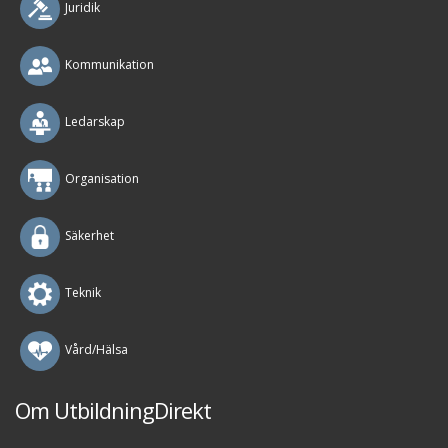
Juridik
Kommunikation
Ledarskap
Organisation
Säkerhet
Teknik
Vård/Hälsa
Om UtbildningDirekt