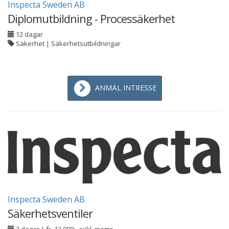
Inspecta Sweden AB
Diplomutbildning - Processäkerhet
12 dagar
Säkerhet | Säkerhetsutbildningar
ANMÄL INTRESSE
Inspecta Sweden AB
Säkerhetsventiler