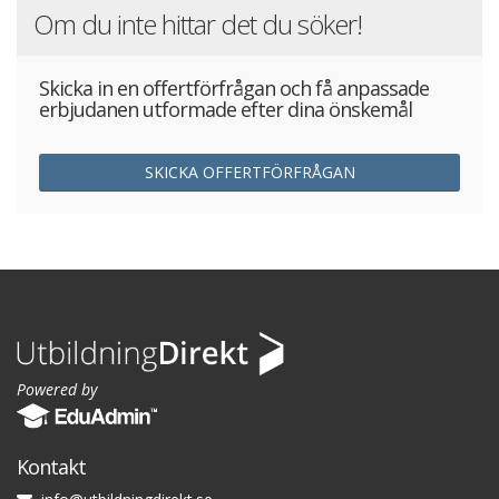
Om du inte hittar det du söker!
Skicka in en offertförfrågan och få anpassade
erbjudanen utformade efter dina önskemål
SKICKA OFFERTFÖRFRÅGAN
Powered by
Kontakt