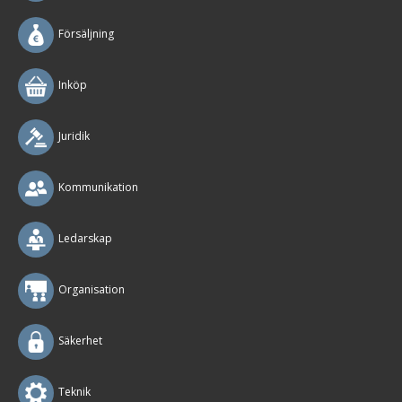
Försäljning
Inköp
Juridik
Kommunikation
Ledarskap
Organisation
Säkerhet
Teknik